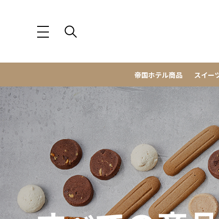
帝国ホテル商品
スイー