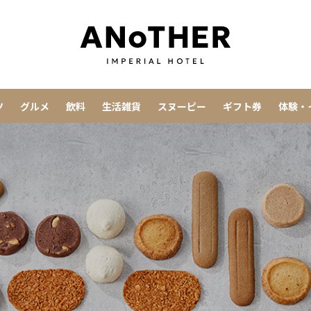
ツ
グルメ
飲料
生活雑貨
スヌーピー
ギフト券
体験・