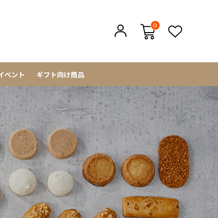
0
イベント
ギフト向け商品