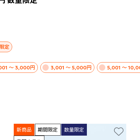
0円 数量限定
限定
,001 ～ 3,000円
3,001 ～ 5,000円
5,001 ～ 10,
新商品
期間限定
数量限定