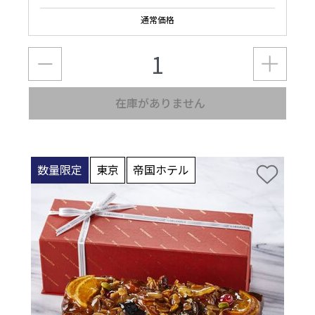
通常価格
在庫がありません
数量限定
東京
帝国ホテル