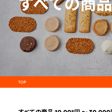
すべての商
TOP