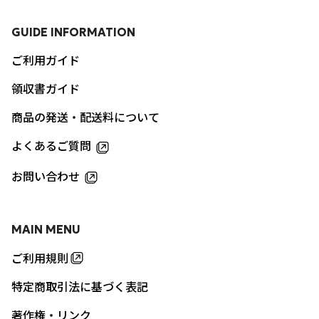
GUIDE INFORMATION
ご利用ガイド
領収書ガイド
商品の発送・配送料について
よくあるご質問
お問い合わせ
MAIN MENU
ご利用規則
特定商取引法に基づく表記
著作権・リンク