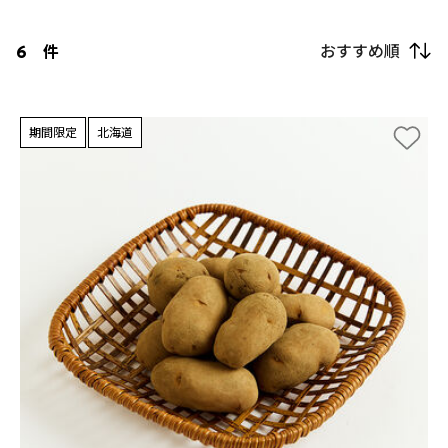
おすすめ順
6
件
期間限定
北海道