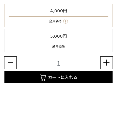
4,000円
?
会員価格
5,000円
通常価格
カートに入れる