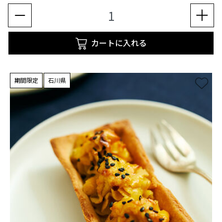
カートに入れる
期間限定
石川県