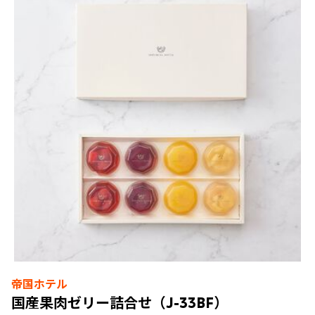
帝国ホテル
国産果肉ゼリー詰合せ（J-33BF）