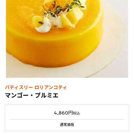
パティスリー ロリアンコティ
マンゴー・プルミエ
4,860円
税込
通常価格