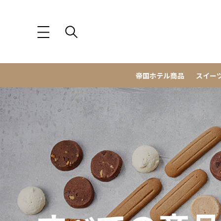
帝国ホテル商品
スイー