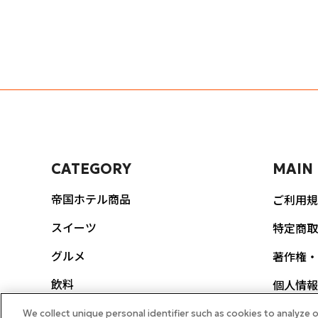
CATEGORY
MAIN
帝国ホテル商品
ご利用規
スイーツ
特定商取
グルメ
著作権・
飲料
個人情報
ポリシー
生活雑貨
We collect unique personal identifier such as cookies to analyze o