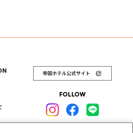
ON
帝国ホテル公式サイト
FOLLOW
て