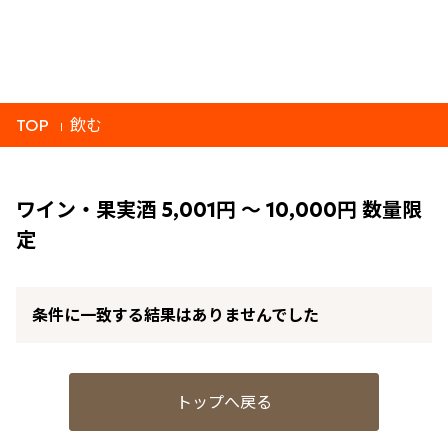
TOP
飲む
ワイン・果実酒 5,001円 ～ 10,000円 数量限
定
条件に一致する結果はありませんでした
トップへ戻る