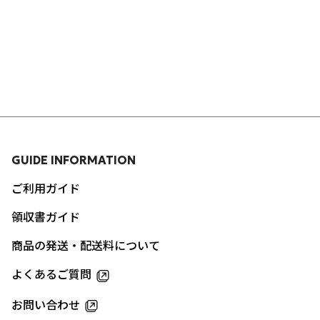
GUIDE INFORMATION
ご利用ガイド
領収書ガイド
商品の発送・配送料について
よくあるご質問
お問い合わせ