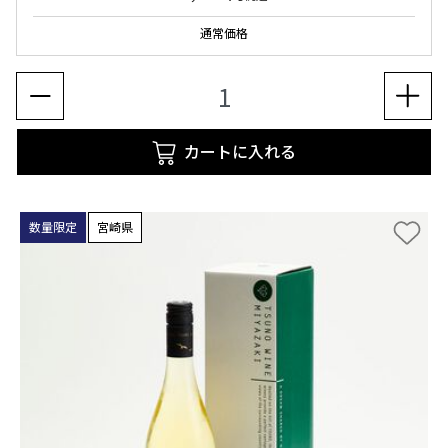
通常価格
カートに入れる
数量限定
宮崎県