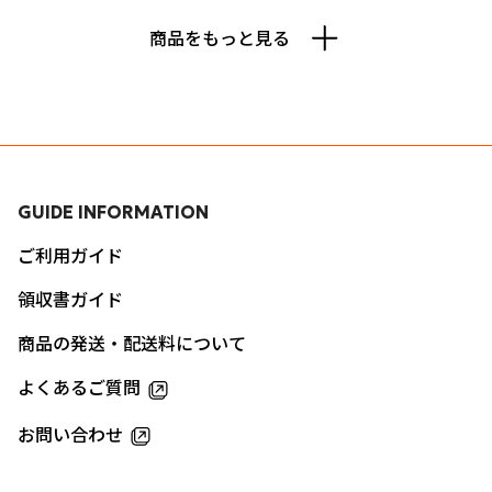
商品をもっと見る
GUIDE INFORMATION
ご利用ガイド
領収書ガイド
商品の発送・配送料について
よくあるご質問
お問い合わせ