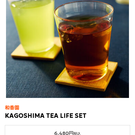
和香園
KAGOSHIMA TEA LIFE SET
6,480円
税込