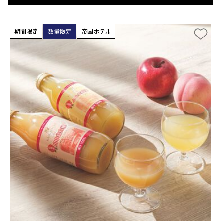
期間限定
数量限定
帝国ホテル