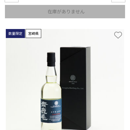
在庫がありません
数量限定
宮崎県