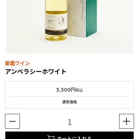
都農ワイン
アンベラシーホワイト
3,300円
税込
通常価格
カートに入れる