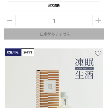
通常価格
在庫がありません
数量限定
京都府