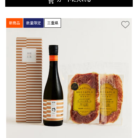
新商品
数量限定
三重県