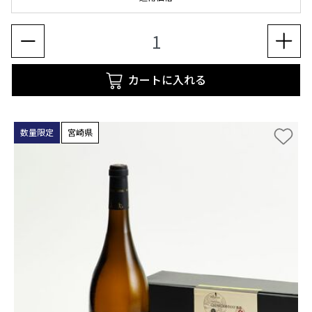
カートに入れる
数量限定
宮崎県