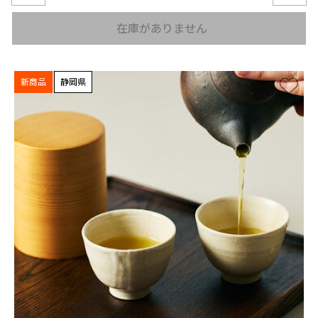
在庫がありません
新商品
静岡県