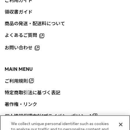
ご利用ガイド
領収書ガイド
商品の発送・配送料について
よくあるご質問
お問い合わせ
MAIN MENU
ご利用規則
特定商取引法に基づく表記
著作権・リンク
個人情報保護方針[プライバシーポリシー]
We collect unique personal identifier such as cookies
to analyze our traffic and to personalize content and