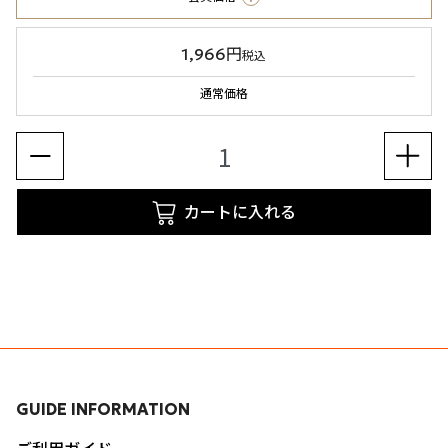
1,966円
税込
通常価格
カートに入れる
GUIDE INFORMATION