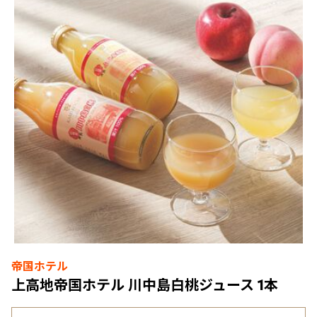
帝国ホテル
上高地帝国ホテル 川中島白桃ジュース 1本