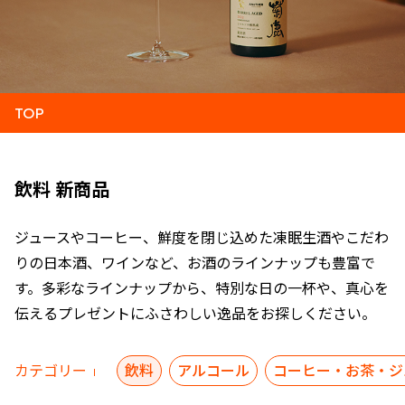
TOP
飲料 新商品
ジュースやコーヒー、鮮度を閉じ込めた凍眠生酒やこだわ
りの日本酒、ワインなど、お酒のラインナップも豊富で
す。多彩なラインナップから、特別な日の一杯や、真心を
伝えるプレゼントにふさわしい逸品をお探しください。
カテゴリー
飲料
アルコール
コーヒー・お茶・ジ