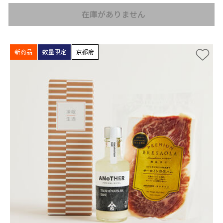
在庫がありません
新商品
数量限定
京都府