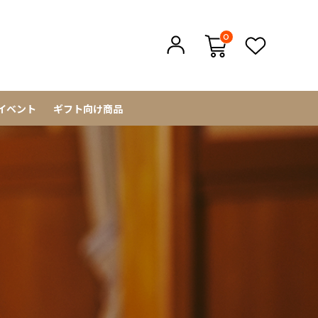
0
イベント
ギフト向け商品