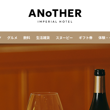
ツ
グルメ
飲料
生活雑貨
スヌーピー
ギフト券
体験・