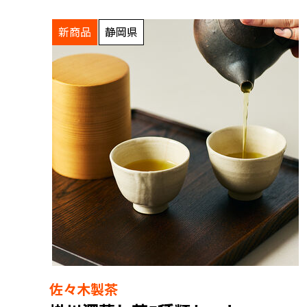
新商品
静岡県
佐々木製茶