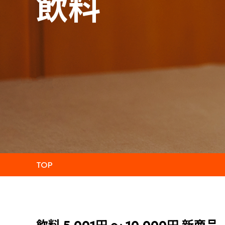
飲料
TOP