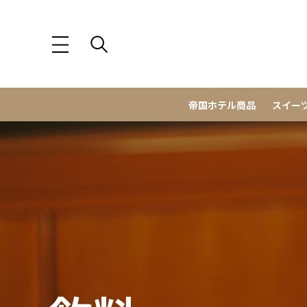
帝国ホテル商品
スイー