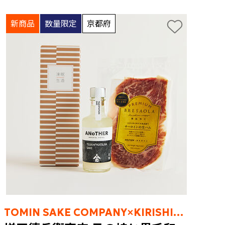
新商品
数量限定
京都府
TOMIN SAKE COMPANY×KIRISHIMA RANCH