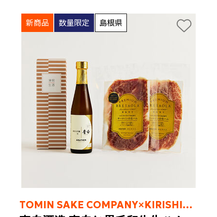
新商品
数量限定
島根県
TOMIN SAKE COMPANY×KIRISHIMA RANCH