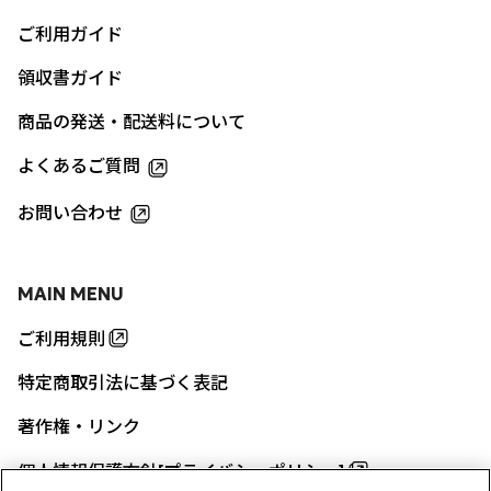
ご利用ガイド
領収書ガイド
商品の発送・配送料について
よくあるご質問
お問い合わせ
MAIN MENU
ご利用規則
特定商取引法に基づく表記
著作権・リンク
個人情報保護方針[プライバシーポリシー]