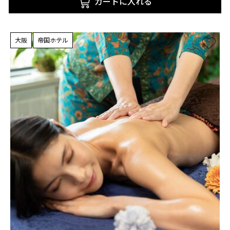
カートに入れる
大阪
帝国ホテル