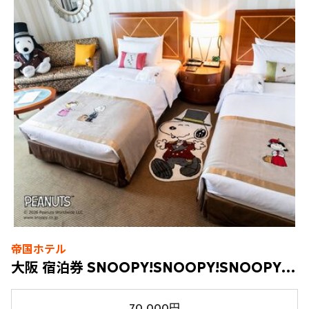
帝国ホテル
大阪 宿泊券 SNOOPY!SNOOPY!SNOOPY!ステイプラン（朝食付）
70,000円