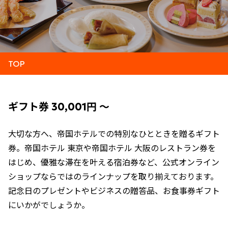
TOP
ギフト券 30,001円 ～
大切な方へ、帝国ホテルでの特別なひとときを贈るギフト
券。帝国ホテル 東京や帝国ホテル 大阪のレストラン券を
はじめ、優雅な滞在を叶える宿泊券など、公式オンライン
ショップならではのラインナップを取り揃えております。
記念日のプレゼントやビジネスの贈答品、お食事券ギフト
にいかがでしょうか。