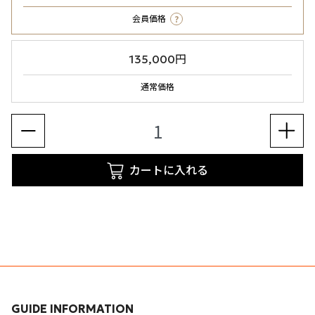
?
会員価格
135,000円
通常価格
カートに入れる
GUIDE INFORMATION