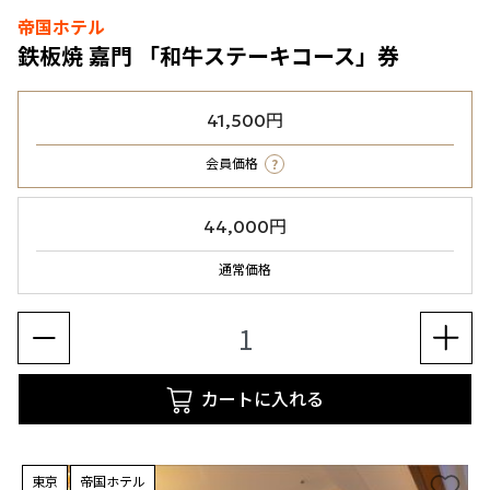
帝国ホテル
鉄板焼 嘉門 「和牛ステーキコース」券
41,500円
?
会員価格
44,000円
通常価格
カートに入れる
東京
帝国ホテル