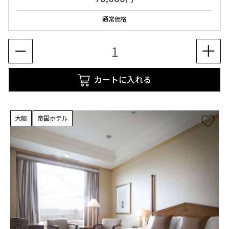
通常価格
カートに入れる
大阪
帝国ホテル