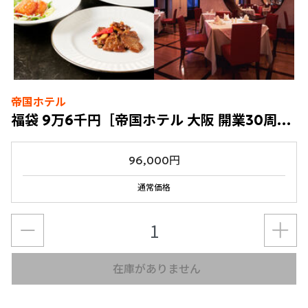
帝国ホテル
福袋 9万6千円［帝国ホテル 大阪 開業30周年記念］
96,000円
通常価格
在庫がありません