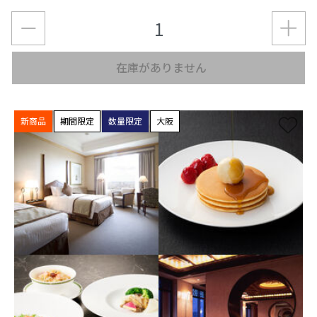
在庫がありません
新商品
期間限定
数量限定
大阪