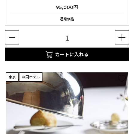
95,000円
通常価格
カートに入れる
東京
帝国ホテル