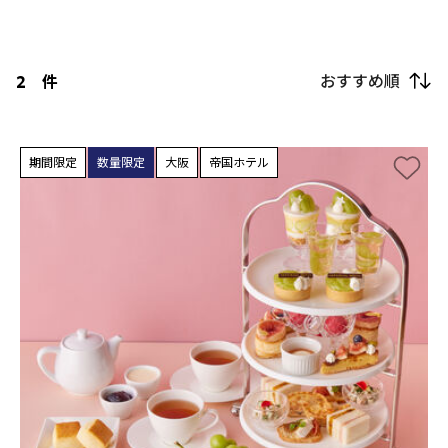
おすすめ順
2
件
期間限定
数量限定
大阪
帝国ホテル