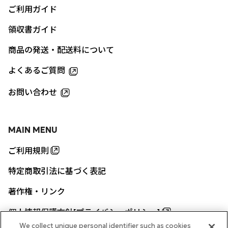
ご利用ガイド
領収書ガイド
商品の発送・配送料について
よくあるご質問
お問い合わせ
MAIN MENU
ご利用規則
特定商取引法に基づく表記
著作権・リンク
個人情報保護方針[プライバシーポリシー]
We collect unique personal identifier such as cookies