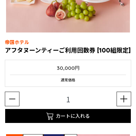
帝国ホテル
アフタヌーンティーご利用回数券 [100組限定]
30,000円
通常価格
カートに入れる