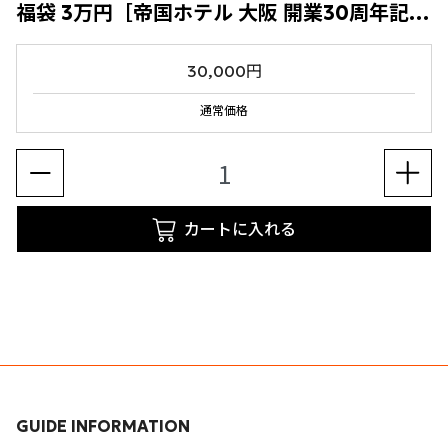
福袋 3万円［帝国ホテル 大阪 開業30周年記念］
30,000円
通常価格
カートに入れる
GUIDE INFORMATION