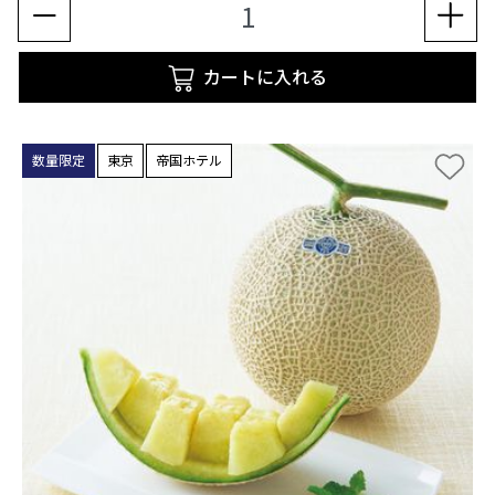
カートに入れる
数量限定
東京
帝国ホテル