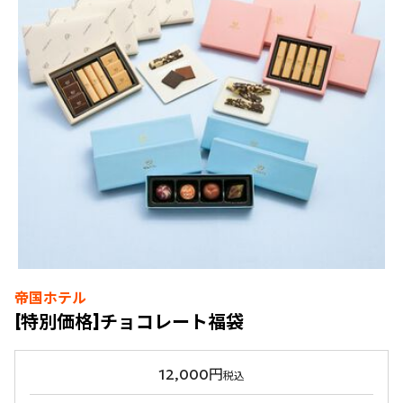
帝国ホテル
[特別価格]チョコレート福袋
12,000円
税込