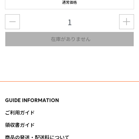
通常価格
在庫がありません
GUIDE INFORMATION
ご利用ガイド
領収書ガイド
商品の発送・配送料について