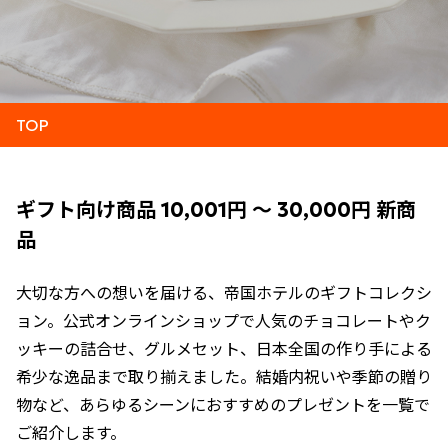
TOP
ギフト向け商品 10,001円 ～ 30,000円 新商
品
大切な方への想いを届ける、帝国ホテルのギフトコレクシ
ョン。公式オンラインショップで人気のチョコレートやク
ッキーの詰合せ、グルメセット、日本全国の作り手による
希少な逸品まで取り揃えました。結婚内祝いや季節の贈り
物など、あらゆるシーンにおすすめのプレゼントを一覧で
ご紹介します。