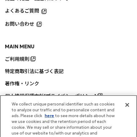
よくあるご質問
お問い合わせ
MAIN MENU
ご利用規則
特定商取引法に基づく表記
著作権・リンク
個人情報保護方針[プライバシーポリシー]
We collect unique personal identifier such as cookies
to analyze our traffic and to personalize content and
ads. Please click
here
to see more details about how
帝国ホテル公式サイト
we use cookies and the retention period of each
cookie. We may sell or share information about your
use of our website to/with our analytics and