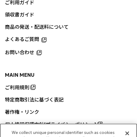
ご利用ガイド
領収書ガイド
商品の発送・配送料について
よくあるご質問
お問い合わせ
MAIN MENU
ご利用規則
特定商取引法に基づく表記
著作権・リンク
個人情報保護方針[プライバシーポリシー]
We collect unique personal identifier such as cookies