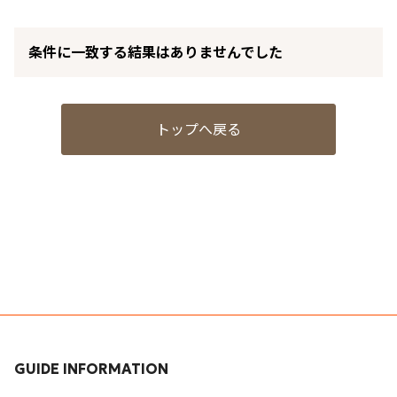
条件に一致する結果はありませんでした
トップへ戻る
GUIDE INFORMATION