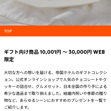
TOP
ギフト向け商品 10,001円 ～ 30,000円 WEB
限定
大切な方への想いを届ける、帝国ホテルのギフトコレクシ
ョン。公式オンラインショップで人気のチョコレートやク
ッキーの詰合せ、グルメセット、日本全国の作り手による
希少な逸品まで取り揃えました。結婚内祝いや季節の贈り
物など、あらゆるシーンにおすすめのプレゼントを一覧で
ご紹介します。