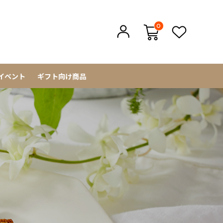
0
イベント
ギフト向け商品