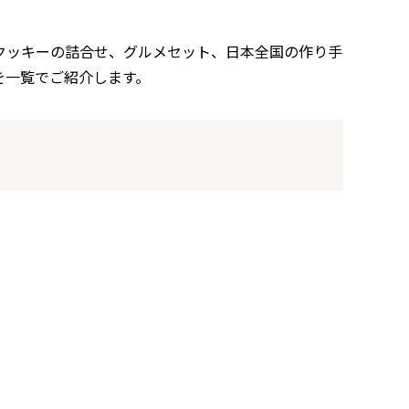
クッキーの詰合せ、グルメセット、日本全国の作り手
を一覧でご紹介します。