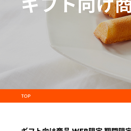
ギフト向け
TOP