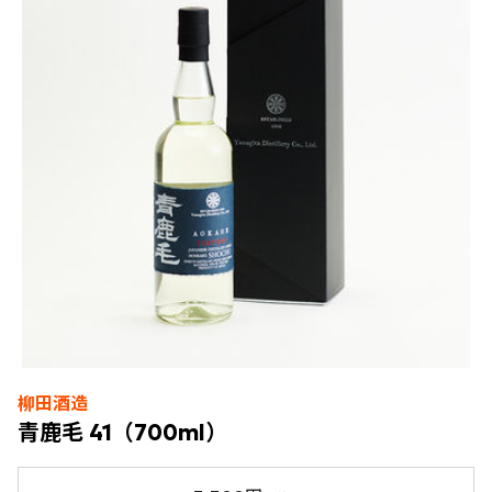
柳田酒造
青鹿毛 41（700ml）