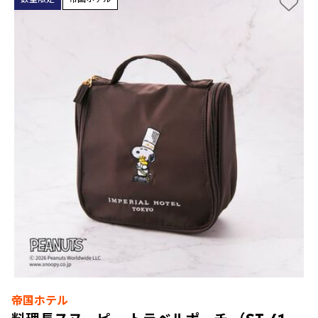
帝国ホテル