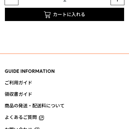
カートに入れる
GUIDE INFORMATION
ご利用ガイド
領収書ガイド
商品の発送・配送料について
よくあるご質問