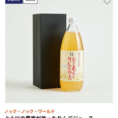
ノック・ノック・ワールド