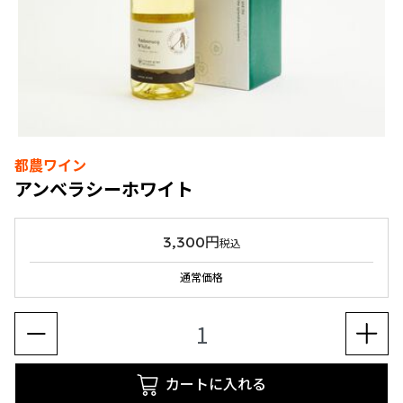
都農ワイン
アンベラシーホワイト
3,300円
税込
通常価格
カートに入れる