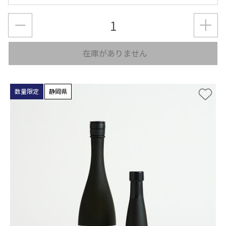
在庫がありません
数量限定
静岡県