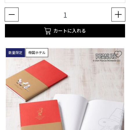
カートに入れる
数量限定
帝国ホテル