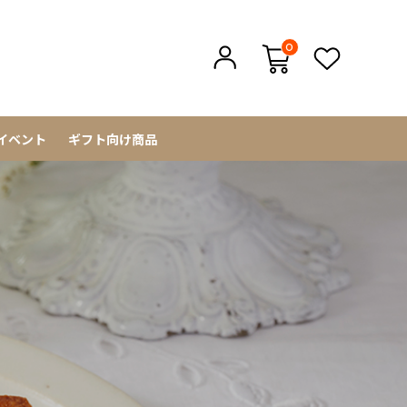
0
イベント
ギフト向け商品