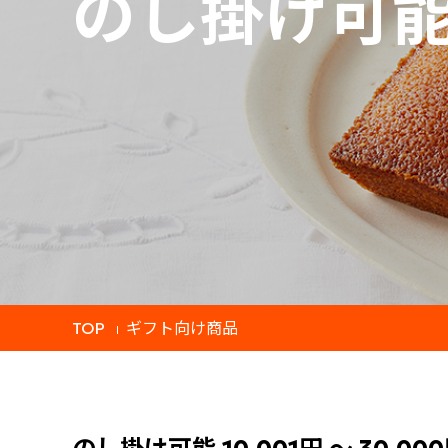
のし掛け可
TOP
ギフト向け商品