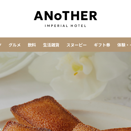
ツ
グルメ
飲料
生活雑貨
スヌーピー
ギフト券
体験・