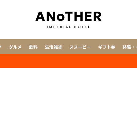
ツ
グルメ
飲料
生活雑貨
スヌーピー
ギフト券
体験・