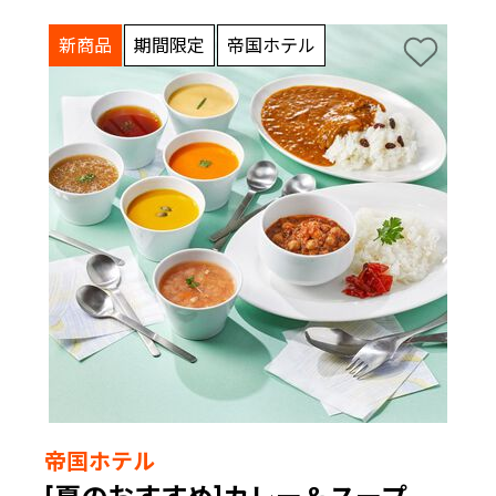
新商品
期間限定
帝国ホテル
帝国ホテル