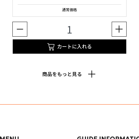
通常価格
カートに入れる
商品をもっと見る