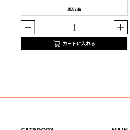
通常価格
カートに入れる