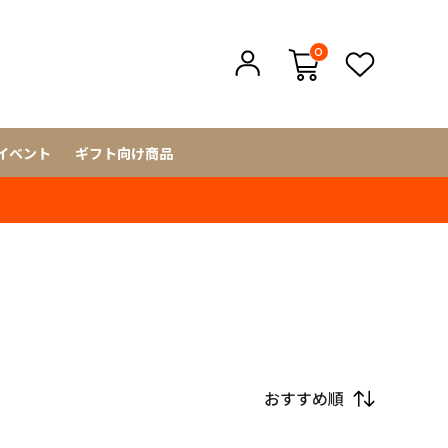
0
イベント
ギフト向け商品
おすすめ順