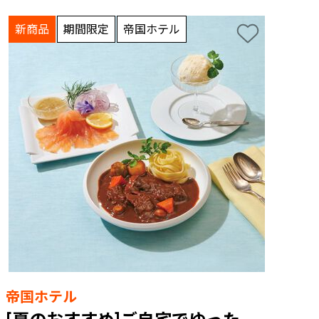
新商品
期間限定
帝国ホテル
帝国ホテル