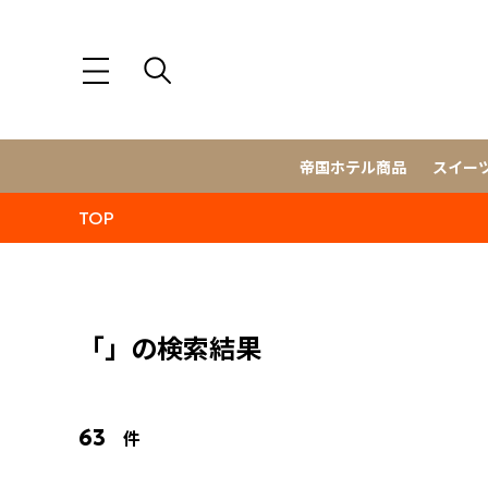
帝国ホテル商品
スイー
TOP
「」の検索結果
63
件