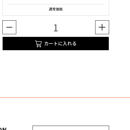
通常価格
カートに入れる