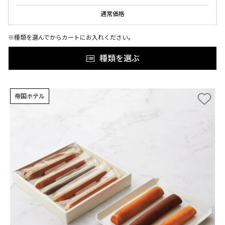
通常価格
※種類を選んでからカートにお入れください。
種類を選ぶ
帝国ホテル