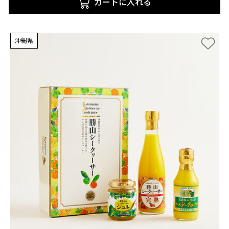
カートに入れる
沖縄県