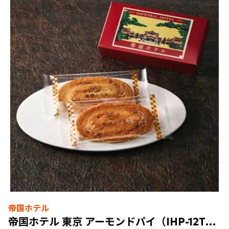
帝国ホテル
帝国ホテル 東京 アーモンドパイ（IHP-12TK）