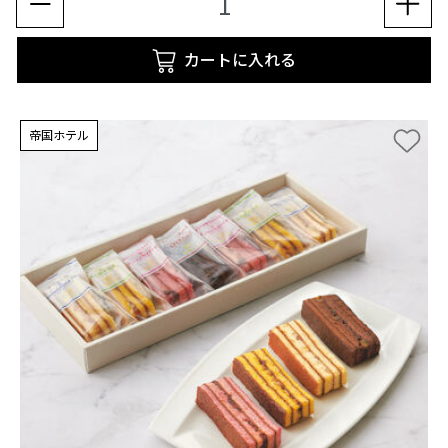
カートに入れる
帝国ホテル