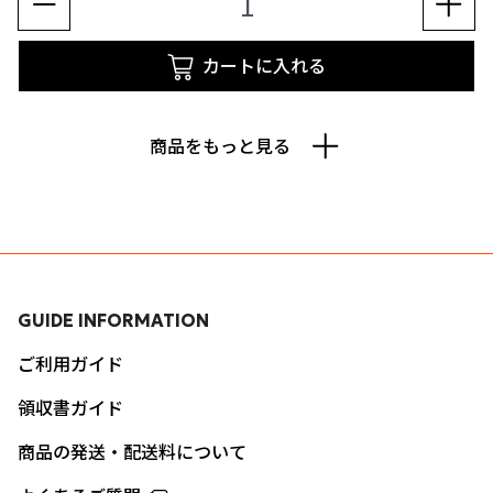
カートに入れる
商品をもっと見る
GUIDE INFORMATION
ご利用ガイド
領収書ガイド
商品の発送・配送料について