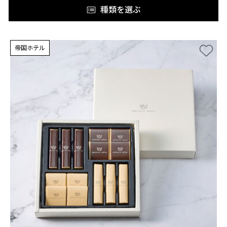
種類を選ぶ
帝国ホテル