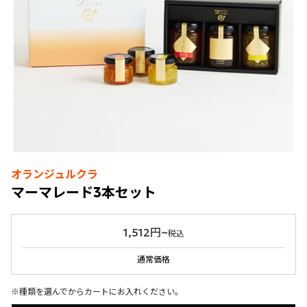
オランジュルクラ
マーマレード3本セット
1,512円~
税込
通常価格
※種類を選んでからカートにお入れください。