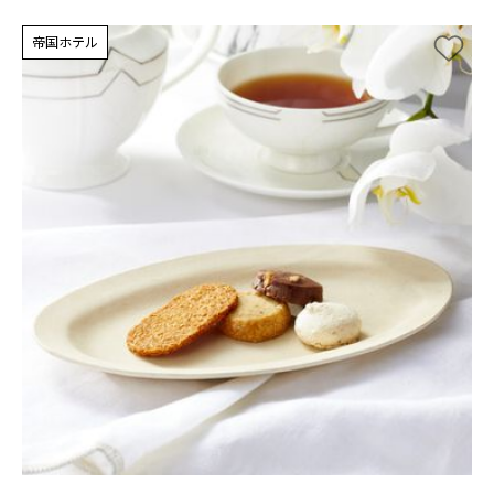
帝国ホテル