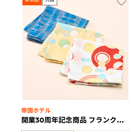
帝国ホテル
開業30周年記念商品 フランク・ロイド・ライト ハンカチ