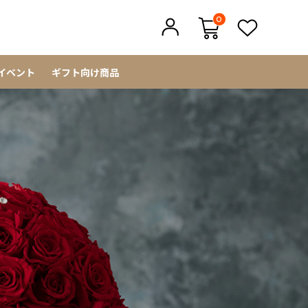
0
イベント
ギフト向け商品