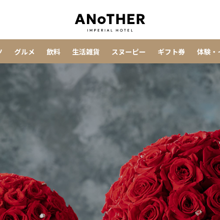
ツ
グルメ
飲料
生活雑貨
スヌーピー
ギフト券
体験・