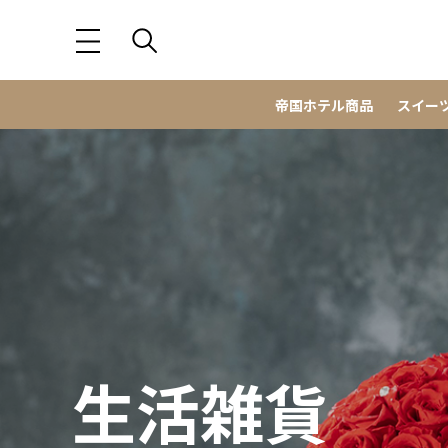
帝国ホテル商品
スイー
生活雑貨