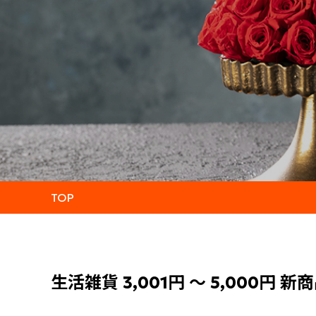
TOP
生活雑貨 3,001円 ～ 5,000円 新