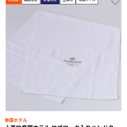
帝国ホテル