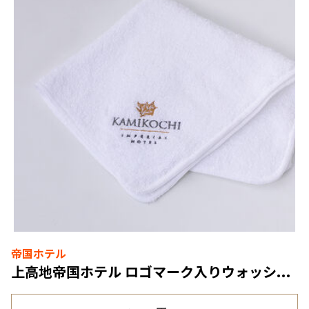
帝国ホテル
上高地帝国ホテル ロゴマーク入りウォッシュタオル