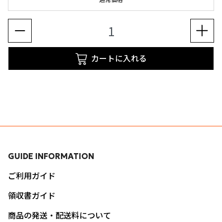
カートに入れる
GUIDE INFORMATION
ご利用ガイド
領収書ガイド
商品の発送・配送料について