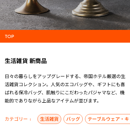
TOP
生活雑貨 新商品
日々の暮らしをアップグレードする、帝国ホテル厳選の生
活雑貨コレクション。人気のエコバッグや、ギフトにも喜
ばれる保冷バッグ、肌触りにこだわったパジャマなど、機
能的でありながら上品なアイテムが並びます。
カテゴリー
生活雑貨
バッグ
テーブルウェア・キ