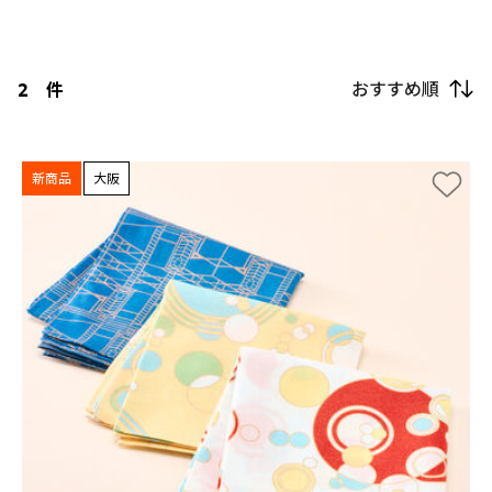
おすすめ順
2
件
新商品
大阪