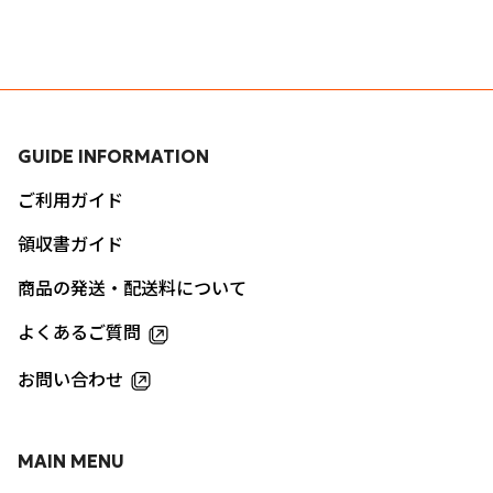
GUIDE INFORMATION
ご利用ガイド
領収書ガイド
商品の発送・配送料について
よくあるご質問
お問い合わせ
MAIN MENU