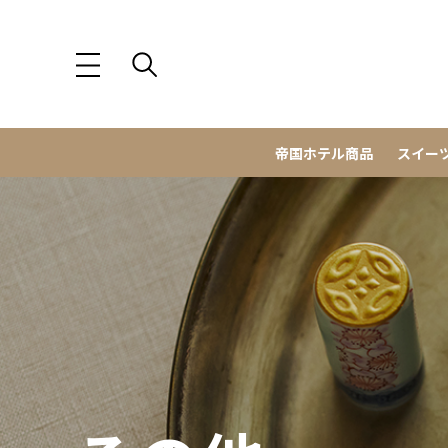
帝国ホテル商品
スイー