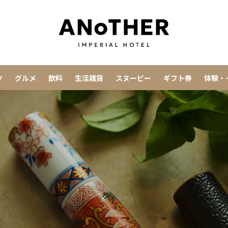
ツ
グルメ
飲料
生活雑貨
スヌーピー
ギフト券
体験・