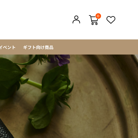
0
イベント
ギフト向け商品