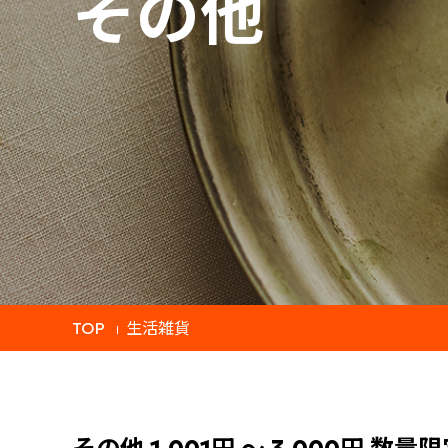
その他
TOP
生活雑貨