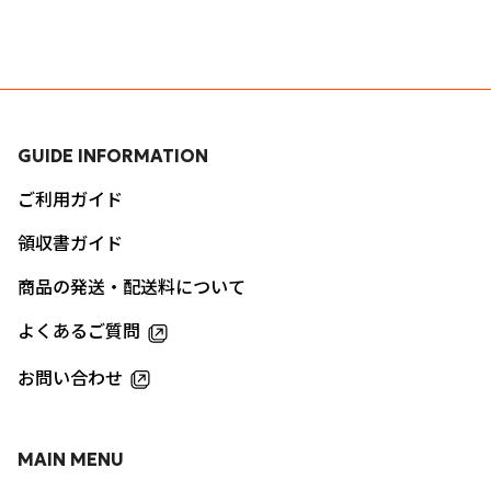
GUIDE INFORMATION
ご利用ガイド
領収書ガイド
商品の発送・配送料について
よくあるご質問
お問い合わせ
MAIN MENU