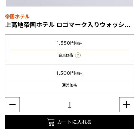
帝国ホテル
上高地帝国ホテル ロゴマーク入りウォッシュタオル
1,350円
税込
?
会員価格
1,500円
税込
通常価格
カートに入れる