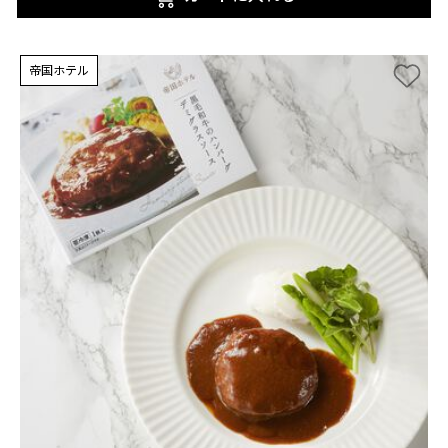
帝国ホテル