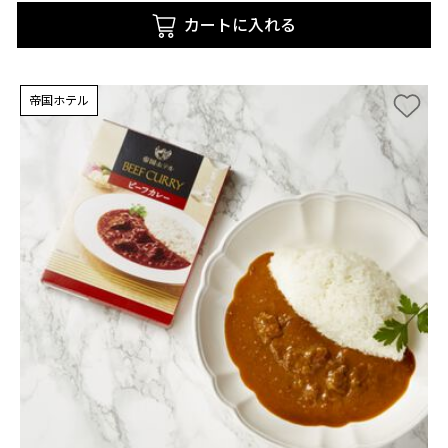
カートに入れる
帝国ホテル