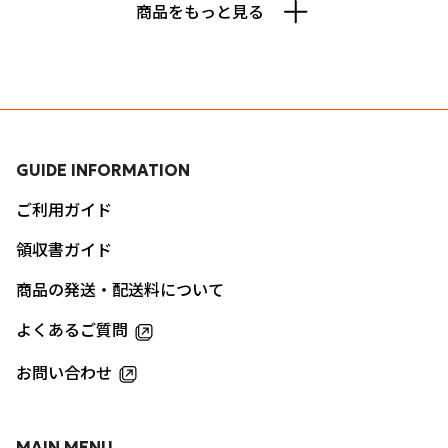
商品をもっと見る
GUIDE INFORMATION
ご利用ガイド
領収書ガイド
商品の発送・配送料について
よくあるご質問
お問い合わせ
MAIN MENU