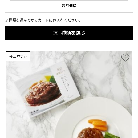
通常価格
※種類を選んでからカートにお入れください。
種類を選ぶ
帝国ホテル