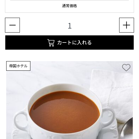
通常価格
カートに入れる
帝国ホテル