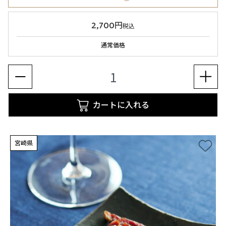
2,700円
税込
通常価格
カートに入れる
宮崎県