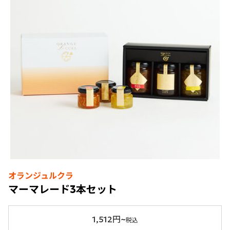
オランジュルクラ
マーマレード3本セット
1,512円~
税込