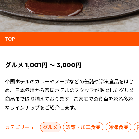
TOP
グルメ 1,001円 ～ 3,000円
帝国ホテルのカレーやスープなどの缶詰や冷凍食品をはじ
め、日本各地から帝国ホテルのスタッフが厳選したグルメ
商品まで取り揃えております。ご家庭での食卓を彩る多彩
なラインナップをご紹介します。
カテゴリー
グルメ
惣菜・加工食品
冷凍食品