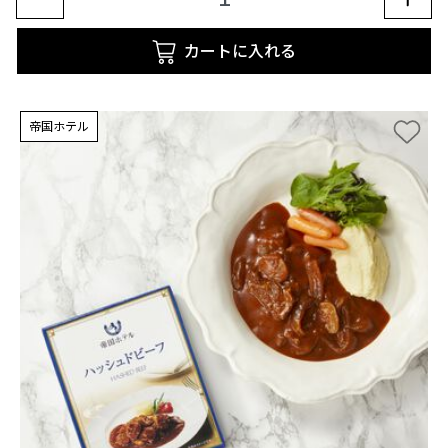
カートに入れる
帝国ホテル