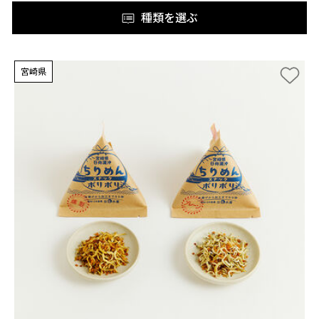
種類を選ぶ
宮崎県