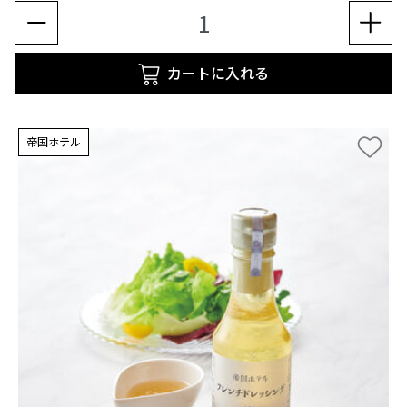
カートに入れる
帝国ホテル