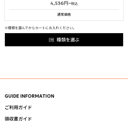
4,536円~
税込
通常価格
※種類を選んでからカートにお入れください。
種類を選ぶ
GUIDE INFORMATION
ご利用ガイド
領収書ガイド