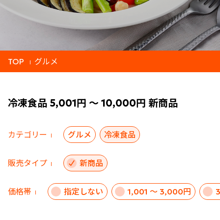
TOP
グルメ
冷凍食品 5,001円 ～ 10,000円 新商品
カテゴリー
グルメ
冷凍食品
販売タイプ
新商品
価格帯
指定しない
1,001 ～ 3,000円