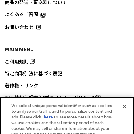
商品の発送・配送料について
よくあるご質問
お問い合わせ
MAIN MENU
ご利用規則
特定商取引法に基づく表記
著作権・リンク
個人情報保護方針[プライバシーポリシー]
We collect unique personal identifier such as cookies
to analyze our traffic and to personalize content and
ads. Please click
here
to see more details about how
帝国ホテル公式サイト
we use cookies and the retention period of each
cookie. We may sell or share information about your