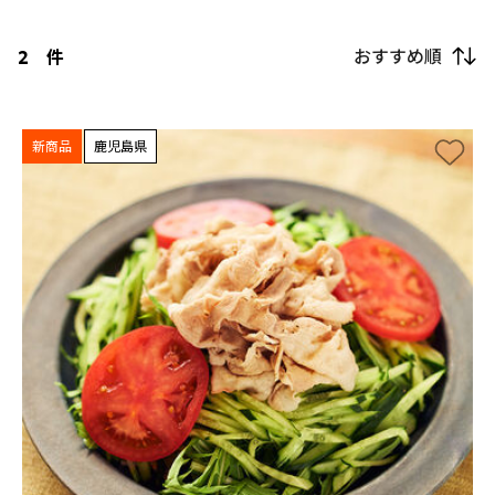
おすすめ順
2
件
新商品
鹿児島県