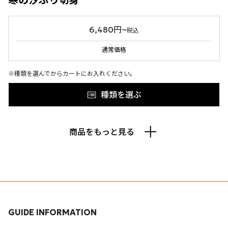
寒の汐ぶり切身
6,480円~
税込
通常価格
※種類を選んでからカートにお入れください。
種類を選ぶ
商品をもっと見る
GUIDE INFORMATION