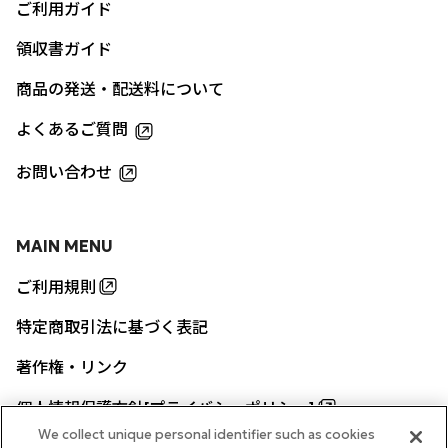
ご利用ガイド
領収書ガイド
商品の発送・配送料について
よくあるご質問
お問い合わせ
MAIN MENU
ご利用規則
特定商取引法に基づく表記
著作権・リンク
個人情報保護方針[プライバシーポリシー]
We collect unique personal identifier such as cookies