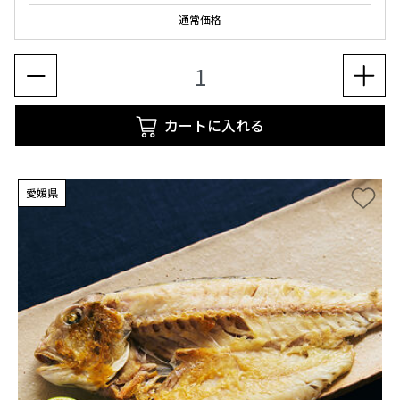
通常価格
カートに入れる
愛媛県