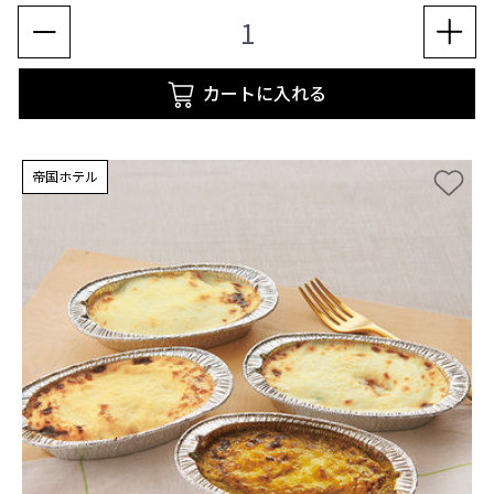
カートに入れる
帝国ホテル