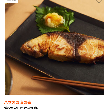
ハマオカ海の幸