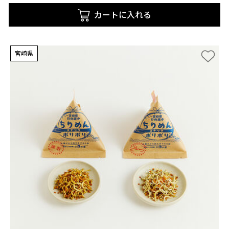
カートに入れる
宮崎県