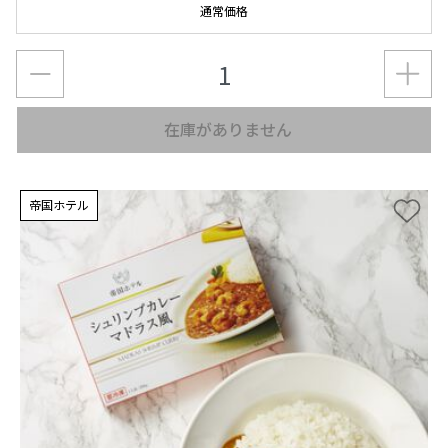
通常価格
在庫がありません
帝国ホテル