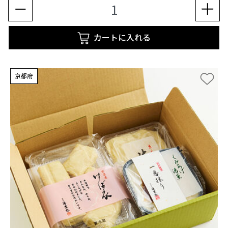
カートに入れる
京都府