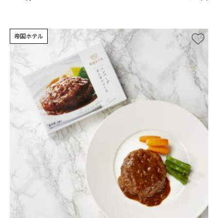
帝国ホテル