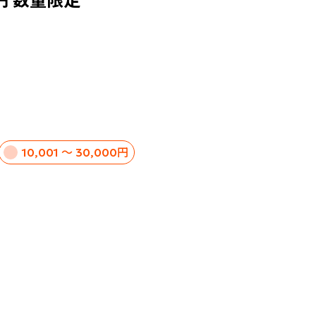
0円 数量限定
10,001 ～ 30,000円