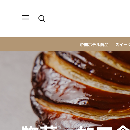
帝国ホテル商品
スイー