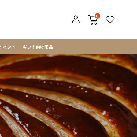
0
イベント
ギフト向け商品