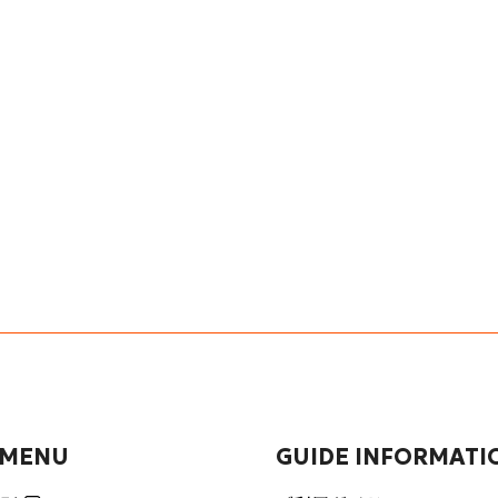
 MENU
GUIDE INFORMATI