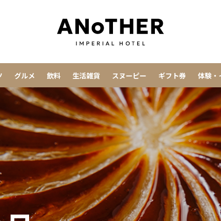
ツ
グルメ
飲料
生活雑貨
スヌーピー
ギフト券
体験・