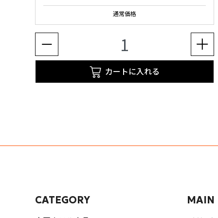
通常価格
カートに入れる
CATEGORY
MAIN