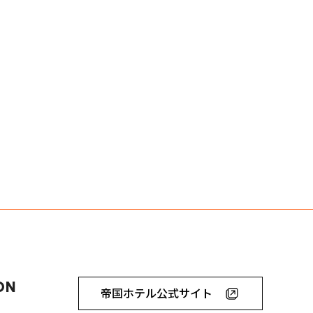
ON
帝国ホテル公式サイト