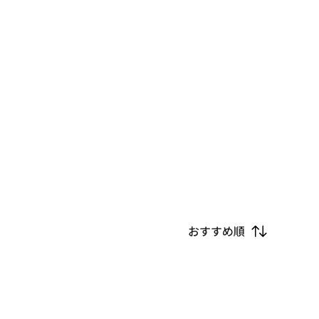
おすすめ順