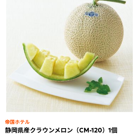
帝国ホテル
静岡県産クラウンメロン（CM-120）1個