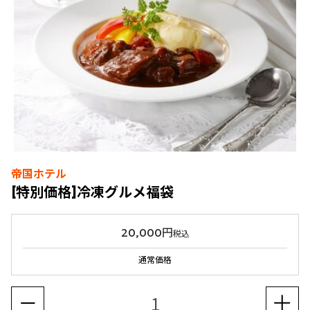
帝国ホテル
[特別価格]冷凍グルメ福袋
20,000円
税込
通常価格