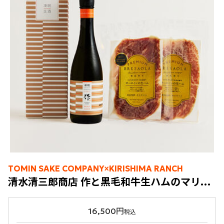
TOMIN SAKE COMPANY×KIRISHIMA RANCH
清水清三郎商店 作と黒毛和牛生ハムのマリアージュセット
16,500円
税込