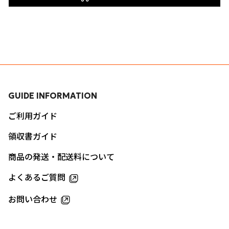
GUIDE INFORMATION
ご利用ガイド
領収書ガイド
商品の発送・配送料について
よくあるご質問
お問い合わせ