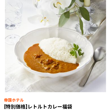
帝国ホテル
[特別価格]レトルトカレー福袋