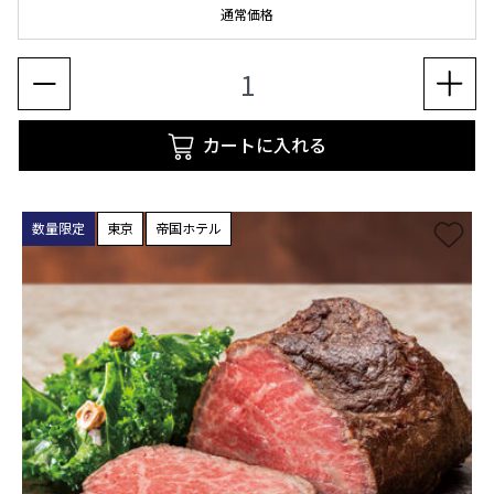
通常価格
カートに入れる
数量限定
東京
帝国ホテル