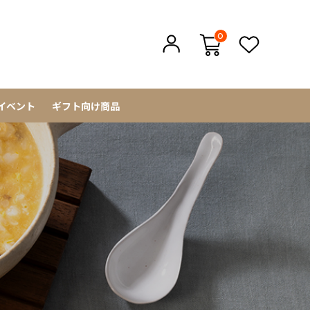
0
イベント
ギフト向け商品