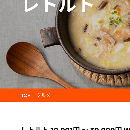
レトルト
TOP
グルメ