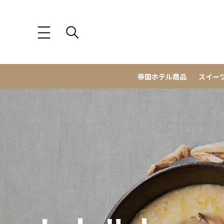
帝国ホテル商品
スイー