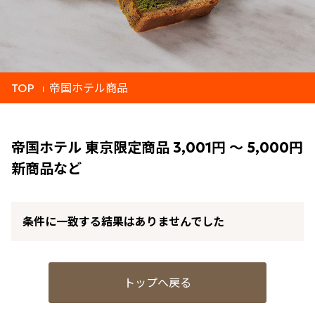
TOP
帝国ホテル商品
帝国ホテル 東京限定商品 3,001円 ～ 5,000円
新商品など
条件に一致する結果はありませんでした
トップへ戻る