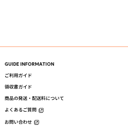
GUIDE INFORMATION
ご利用ガイド
領収書ガイド
商品の発送・配送料について
よくあるご質問
お問い合わせ