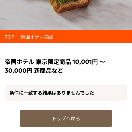
TOP
帝国ホテル商品
帝国ホテル 東京限定商品 10,001円 ～
30,000円 新商品など
条件に一致する結果はありませんでした
トップへ戻る