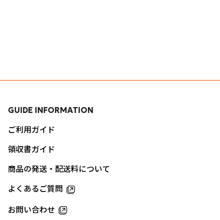
GUIDE INFORMATION
ご利用ガイド
領収書ガイド
商品の発送・配送料について
よくあるご質問
お問い合わせ