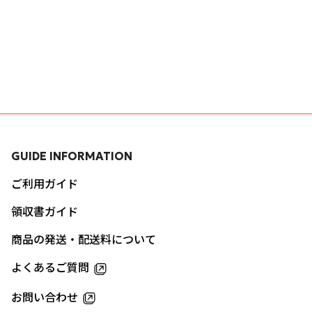
GUIDE INFORMATION
ご利用ガイド
領収書ガイド
商品の発送・配送料について
よくあるご質問
お問い合わせ