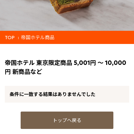
TOP
帝国ホテル商品
帝国ホテル 東京限定商品 5,001円 ～ 10,000
円 新商品など
条件に一致する結果はありませんでした
トップへ戻る