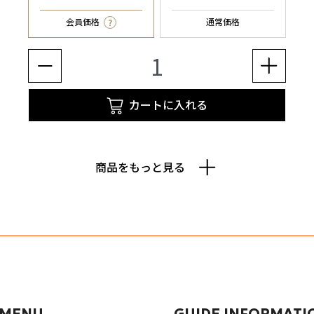
?
会員価格
通常価格
カートに入れる
商品をもっと見る