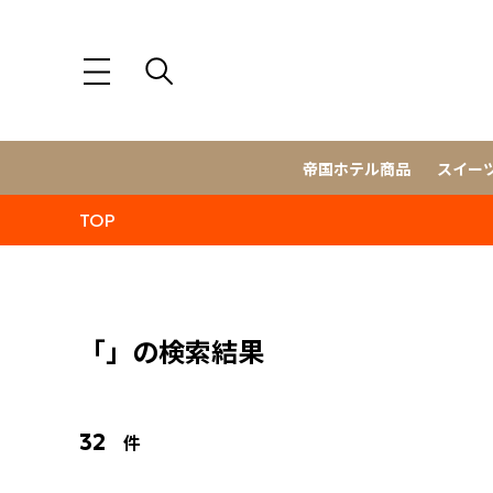
帝国ホテル商品
スイー
TOP
「」の検索結果
32
件