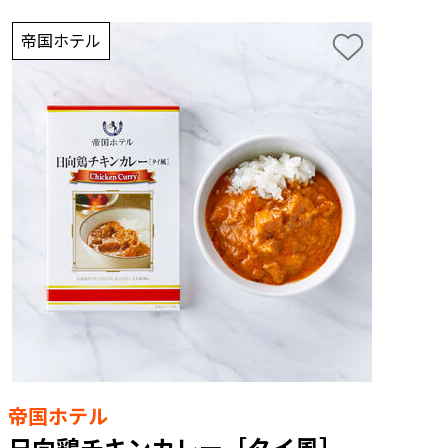
帝国ホテル
帝国ホテル