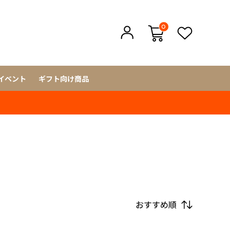
0
イベント
ギフト向け商品
おすすめ順