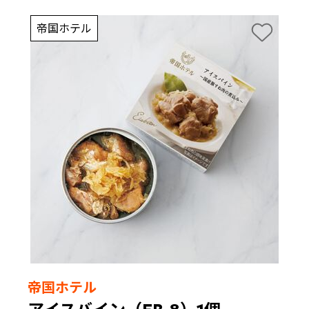
帝国ホテル
帝国ホテル