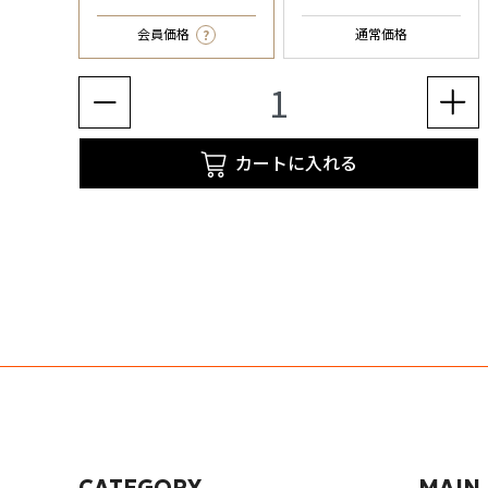
?
会員価格
通常価格
カートに入れる