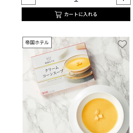
カートに入れる
帝国ホテル