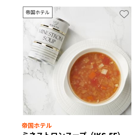
帝国ホテル
帝国ホテル