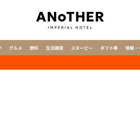
ツ
グルメ
飲料
生活雑貨
スヌーピー
ギフト券
体験・