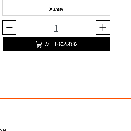
通常価格
カートに入れる