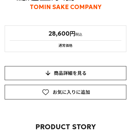
TOMIN SAKE COMPANY
28,600円
税込
通常価格
商品詳細を見る
お気に入りに追加
PRODUCT STORY