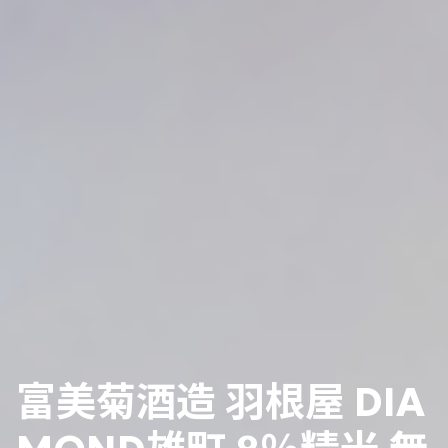
富美菊酒造 羽根屋 DIA