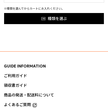
※種類を選んでからカートにお入れください。
種類を選ぶ
GUIDE INFORMATION
ご利用ガイド
領収書ガイド
商品の発送・配送料について
よくあるご質問