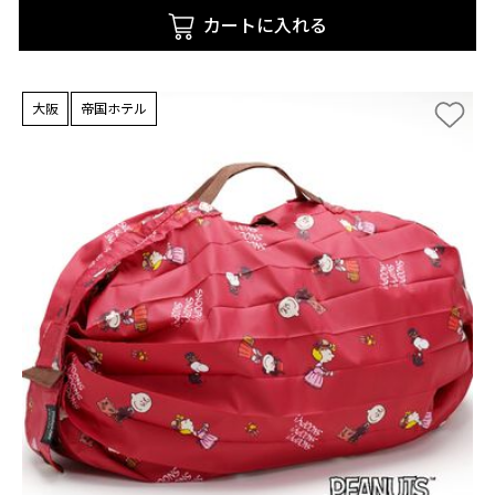
カートに入れる
大阪
帝国ホテル