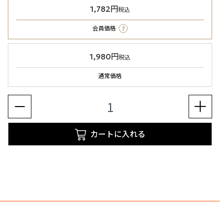
1,782円
税込
?
会員価格
1,980円
税込
通常価格
カートに入れる