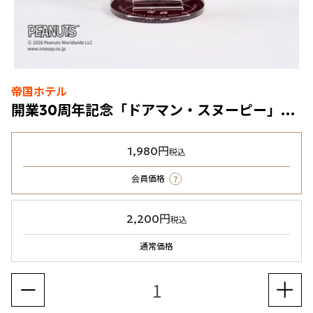
帝国ホテル
開業30周年記念「ドアマン・スヌーピー」アクリルスタンド
1,980円
税込
?
会員価格
2,200円
税込
通常価格