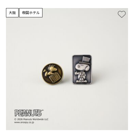
大阪
帝国ホテル