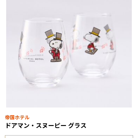
帝国ホテル
ドアマン・スヌーピー グラス