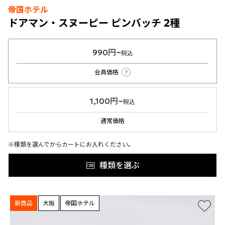
帝国ホテル
ドアマン・スヌーピー ピンバッチ 2種
990円~
税込
?
会員価格
1,100円~
税込
通常価格
※種類を選んでからカートにお入れください。
種類を選ぶ
新商品
大阪
帝国ホテル