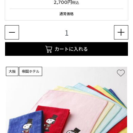
2,700円
税込
通常価格
カートに入れる
大阪
帝国ホテル