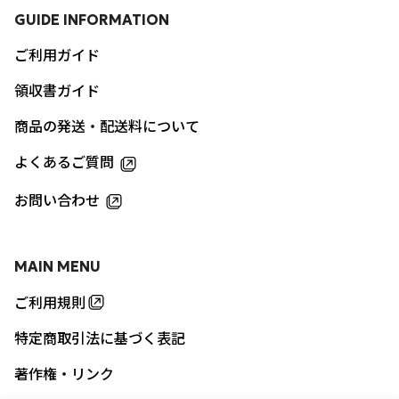
GUIDE INFORMATION
ご利用ガイド
領収書ガイド
商品の発送・配送料について
よくあるご質問
お問い合わせ
MAIN MENU
ご利用規則
特定商取引法に基づく表記
著作権・リンク