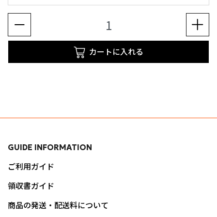
カートに入れる
GUIDE INFORMATION
ご利用ガイド
領収書ガイド
商品の発送・配送料について