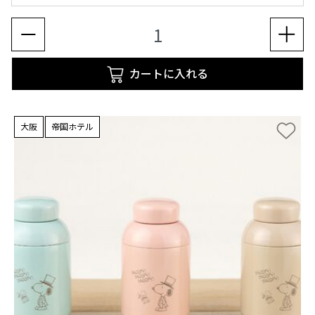
カートに入れる
大阪
帝国ホテル