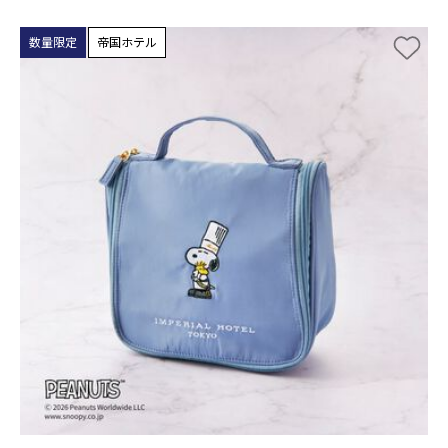
数量限定
帝国ホテル