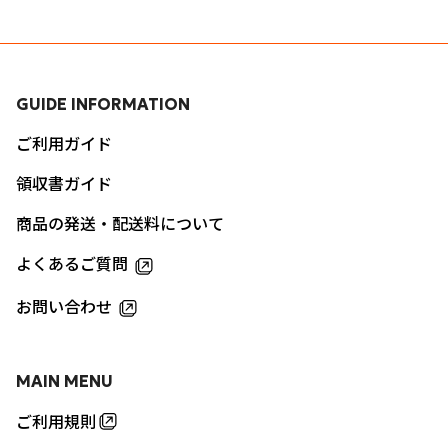
GUIDE INFORMATION
ご利用ガイド
領収書ガイド
商品の発送・配送料について
よくあるご質問
お問い合わせ
MAIN MENU
ご利用規則