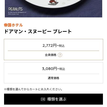
帝国ホテル
ドアマン・スヌーピー プレート
2,772円~
税込
?
会員価格
3,080円~
税込
通常価格
※種類を選んでからカートにお入れください。
種類を選ぶ