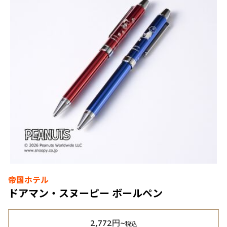
帝国ホテル
ドアマン・スヌーピー ボールペン
2,772円~
税込