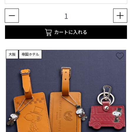
カートに入れる
大阪
帝国ホテル