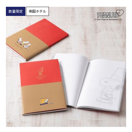
数量限定
帝国ホテル