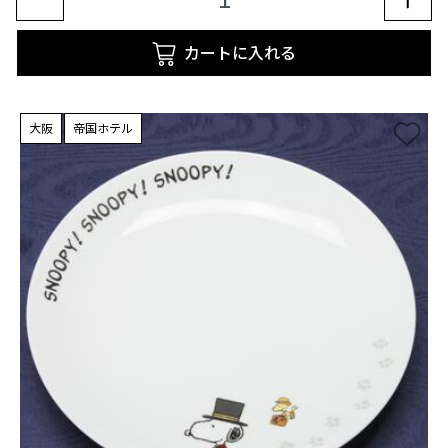
カートに入れる
大阪
帝国ホテル