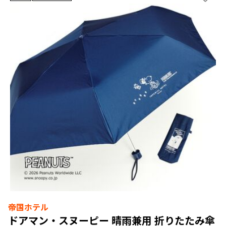
帝国ホテル
ドアマン・スヌーピー 晴雨兼用 折りたたみ傘