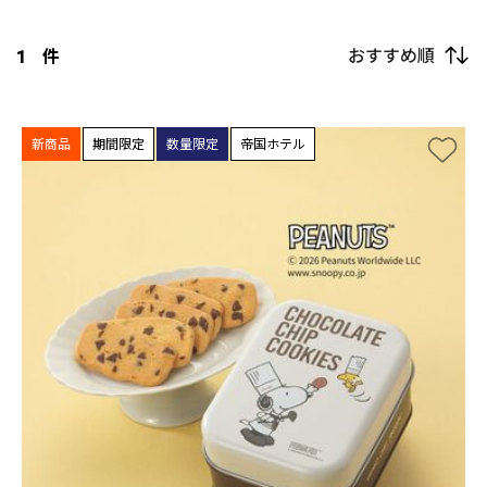
おすすめ順
1
件
新商品
期間限定
数量限定
帝国ホテル