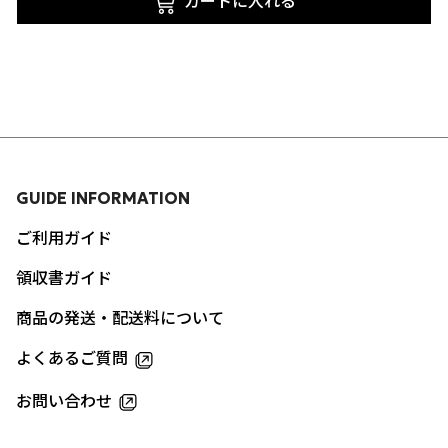
カートに入れる
GUIDE INFORMATION
ご利用ガイド
領収書ガイド
商品の発送・配送料について
よくあるご質問
お問い合わせ