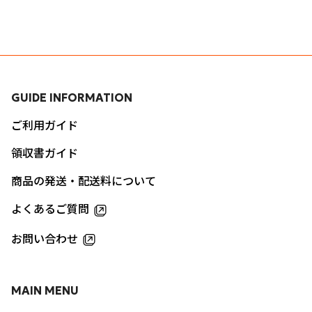
GUIDE INFORMATION
ご利用ガイド
領収書ガイド
商品の発送・配送料について
よくあるご質問
お問い合わせ
MAIN MENU