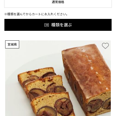
通常価格
※種類を選んでからカートにお入れください。
種類を選ぶ
宮城県