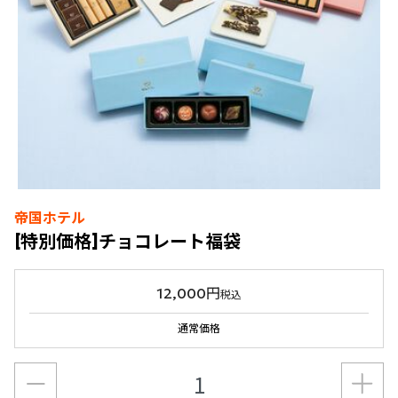
帝国ホテル
[特別価格]チョコレート福袋
12,000円
税込
通常価格