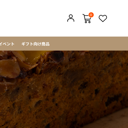
0
イベント
ギフト向け商品