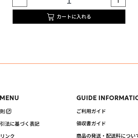
カートに入れる
 MENU
GUIDE INFORMATI
ご利用ガイド
則
領収書ガイド
引法に基づく表記
商品の発送・配送料につい
リンク