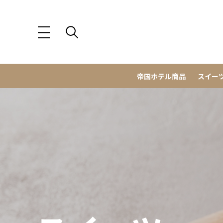
帝国ホテル商品
スイー