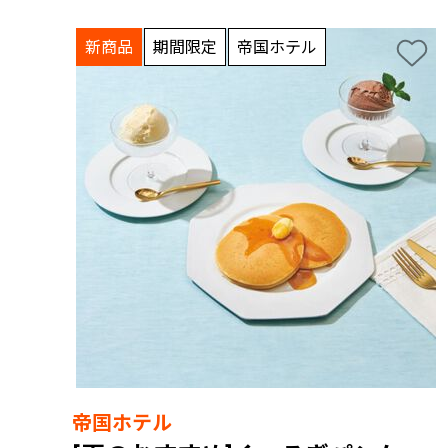
新商品
期間限定
帝国ホテル
帝国ホテル