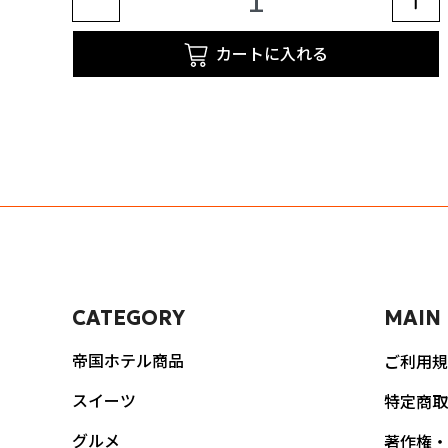
カートに入れる
CATEGORY
MAIN
帝国ホテル商品
ご利用規
スイーツ
特定商取
グルメ
著作権・