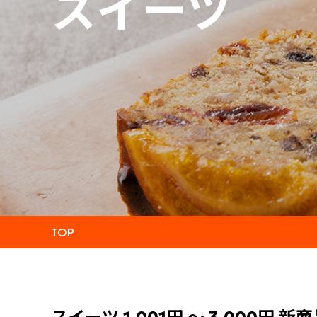
スイーツ
TOP