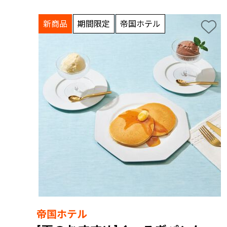
新商品
期間限定
帝国ホテル
帝国ホテル