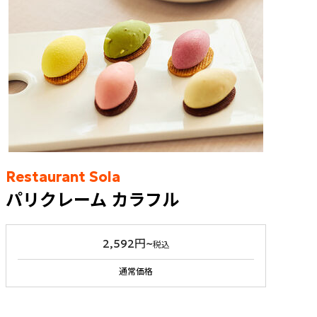
Restaurant Sola
パリクレーム カラフル
2,592円~
税込
通常価格