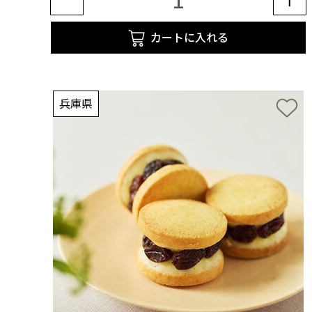
カートに入れる
兵庫県