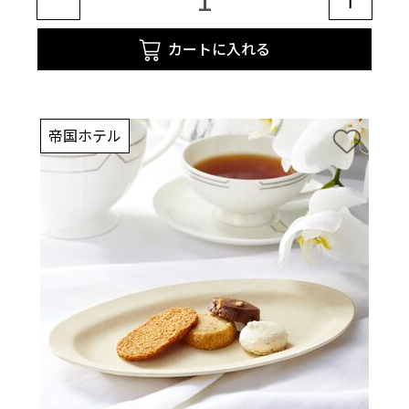
カートに入れる
帝国ホテル