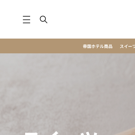
帝国ホテル商品
スイー