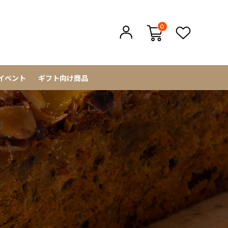
0
イベント
ギフト向け商品