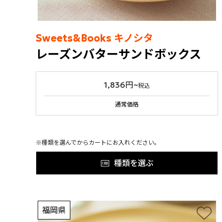
Sweets&Books キノシタ
レーズンバターサンドボックス
1,836円~
税込
通常価格
※種類を選んでからカートにお入れください。
種類を選ぶ
福岡県