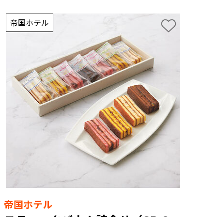
帝国ホテル
帝国ホテル