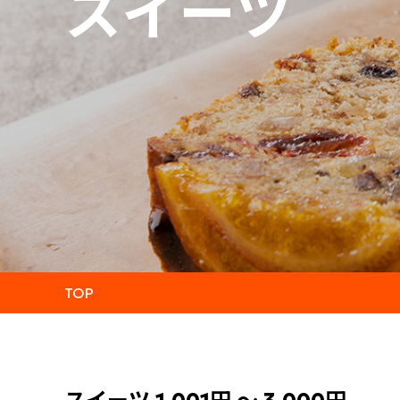
スイーツ
TOP