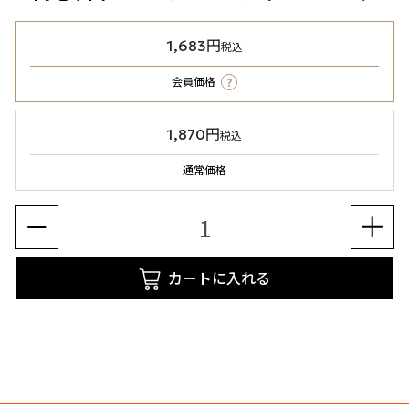
1,683円
税込
?
会員価格
1,870円
税込
通常価格
カートに入れる