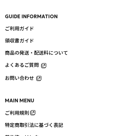
GUIDE INFORMATION
ご利用ガイド
領収書ガイド
商品の発送・配送料について
よくあるご質問
お問い合わせ
MAIN MENU
ご利用規則
特定商取引法に基づく表記