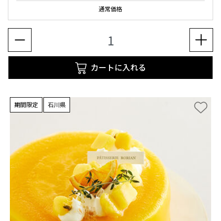
通常価格
カートに入れる
期間限定
石川県