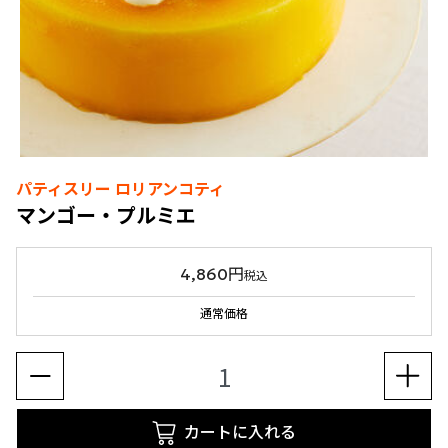
パティスリー ロリアンコティ
マンゴー・プルミエ
4,860円
税込
通常価格
カートに入れる