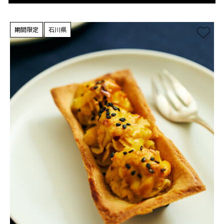
期間限定
石川県