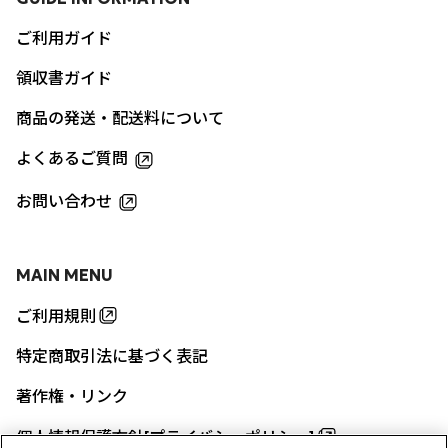
ご利用ガイド
領収書ガイド
商品の発送・配送料について
よくあるご質問
お問い合わせ
MAIN MENU
ご利用規則
特定商取引法に基づく表記
著作権・リンク
個人情報保護方針[プライバシーポリシー]