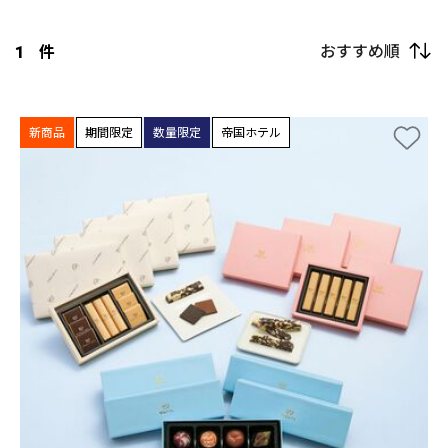
おすすめ順
1
件
新商品
期間限定
数量限定
帝国ホテル