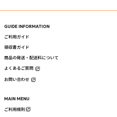
GUIDE INFORMATION
ご利用ガイド
領収書ガイド
商品の発送・配送料について
よくあるご質問
お問い合わせ
MAIN MENU
ご利用規則