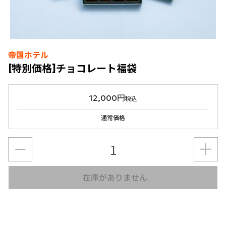
帝国ホテル
[特別価格]チョコレート福袋
12,000円
税込
通常価格
在庫がありません