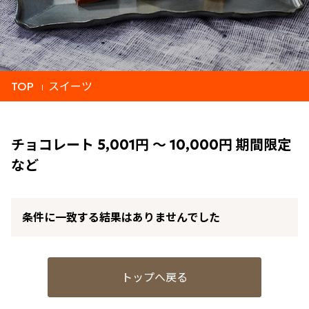
TOP
スイーツ
チョコレート 5,001円 ～ 10,000円 期間限定
など
条件に一致する結果はありませんでした
トップへ戻る