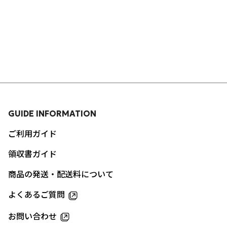
GUIDE INFORMATION
ご利用ガイド
領収書ガイド
商品の発送・配送料について
よくあるご質問
お問い合わせ