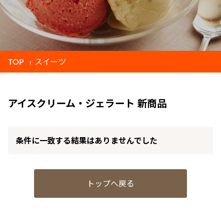
TOP
スイーツ
アイスクリーム・ジェラート 新商品
条件に一致する結果はありませんでした
トップへ戻る