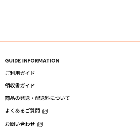
GUIDE INFORMATION
ご利用ガイド
領収書ガイド
商品の発送・配送料について
よくあるご質問
お問い合わせ