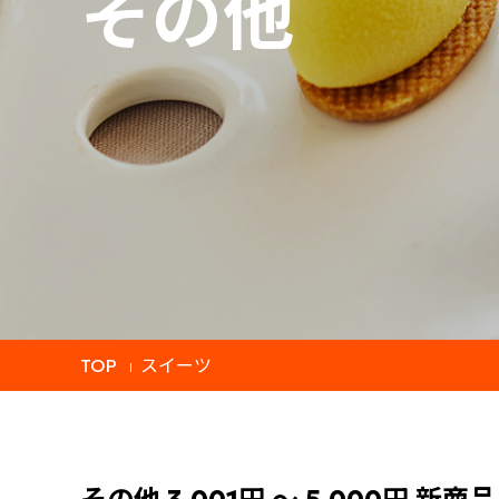
その他
TOP
スイーツ