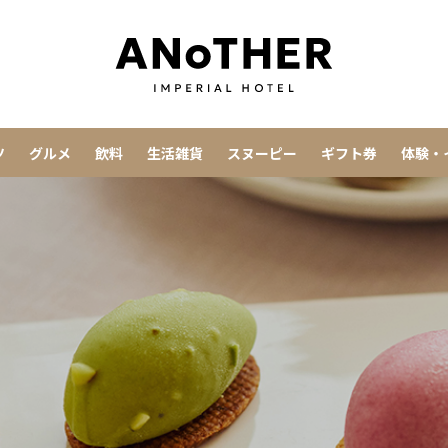
ツ
グルメ
飲料
生活雑貨
スヌーピー
ギフト券
体験・