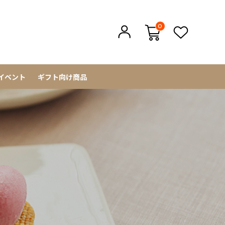
0
イベント
ギフト向け商品