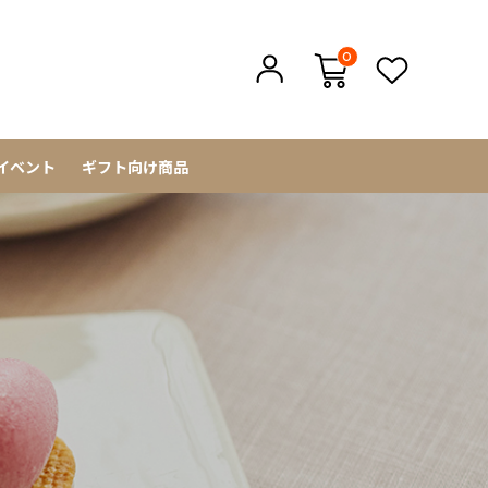
0
イベント
ギフト向け商品