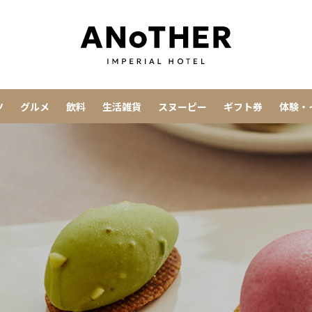
ツ
グルメ
飲料
生活雑貨
スヌーピー
ギフト券
体験・