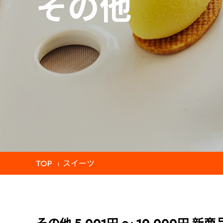
その他
TOP
スイーツ