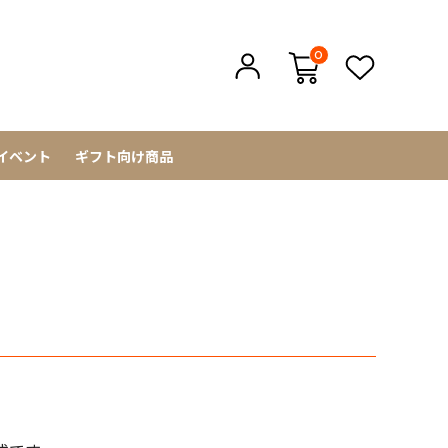
0
イベント
ギフト向け商品