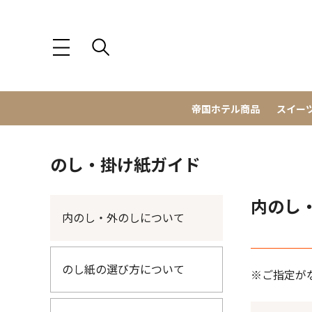
帝国ホテル商品
スイー
のし・掛け紙ガイド
内のし
内のし・外のしについて
のし紙の選び方について
※ご指定が