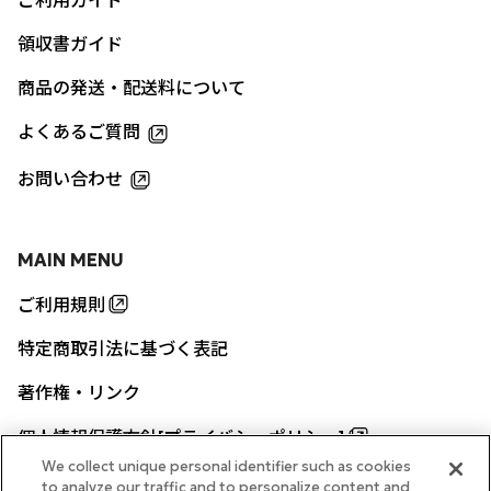
ご利用ガイド
領収書ガイド
商品の発送・配送料について
よくあるご質問
お問い合わせ
MAIN MENU
ご利用規則
特定商取引法に基づく表記
著作権・リンク
個人情報保護方針[プライバシーポリシー]
We collect unique personal identifier such as cookies
to analyze our traffic and to personalize content and