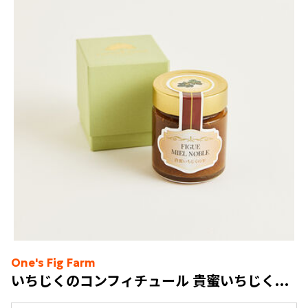
One's Fig Farm
いちじくのコンフィチュール 貴蜜いちじくの雫