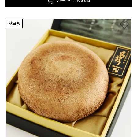
カートに入れる
秋田県