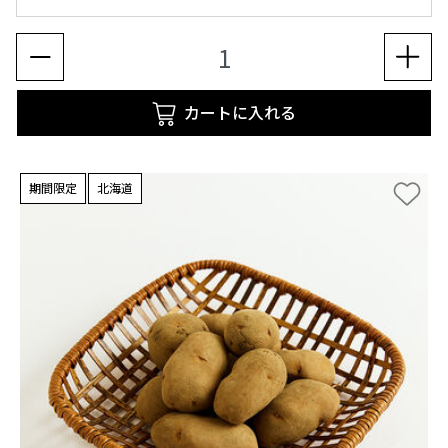
カートに入れる
期間限定
北海道