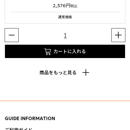
2,376円
税込
通常価格
カートに入れる
商品をもっと見る
GUIDE INFORMATION