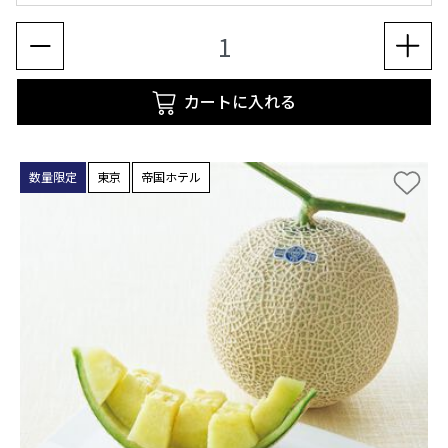
カートに入れる
数量限定
東京
帝国ホテル