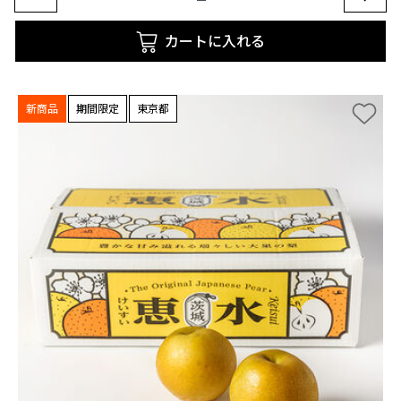
カートに入れる
新商品
期間限定
東京都