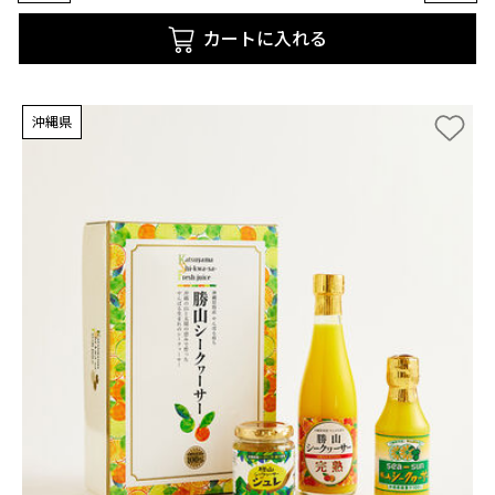
カートに入れる
沖縄県